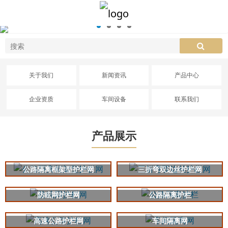
关于我们
新闻资讯
产品中心
企业资质
车间设备
联系我们
产品展示
公路隔离框架型护栏网
三折弯双边丝护栏网
防眩网护栏网
公路隔离护栏
高速公路护栏网
车间隔离网